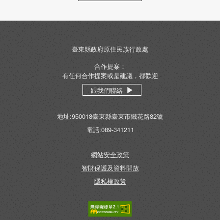
臺東縣政府原住民族行政處
合作提案：
有任何合作提案或是建議，都歡迎
跟我們聯絡
地址:950018臺東縣臺東市鐵花路82號
電話:089-341211
網站安全政策
智財保護及資料開放
隱私權政策