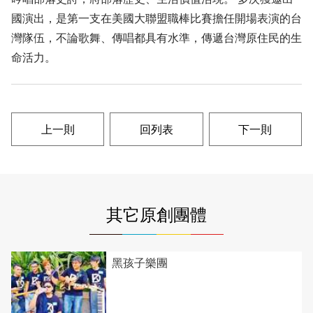
國演出，是第一支在美國大聯盟職棒比賽擔任開場表演的台
灣隊伍，不論歌舞、傳唱都具有水準，傳遞台灣原住民的生
命活力。
上一則
回列表
下一則
其它原創團體
黑孩子樂團