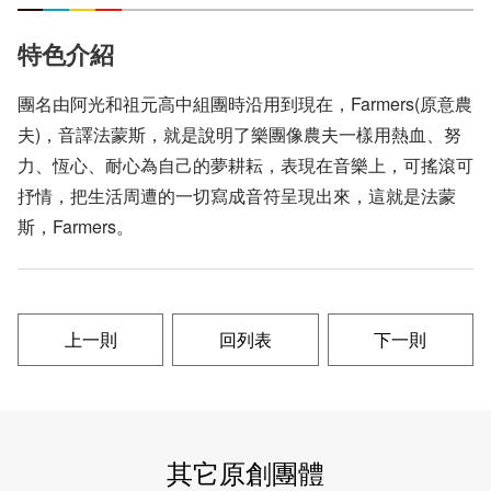
特色介紹
團名由阿光和祖元高中組團時沿用到現在，Farmers(原意農
夫)，音譯法蒙斯，就是說明了樂團像農夫一樣用熱血、努
力、恆心、耐心為自己的夢耕耘，表現在音樂上，可搖滾可
抒情，把生活周遭的一切寫成音符呈現出來，這就是法蒙
斯，Farmers。
上一則
回列表
下一則
其它原創團體