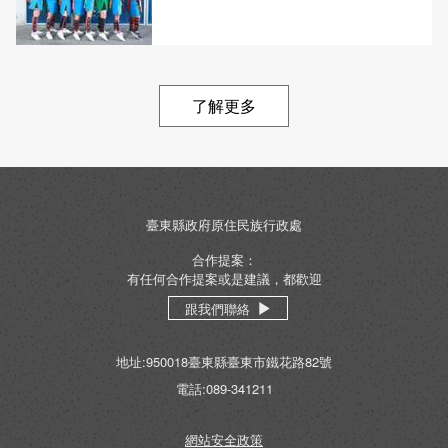
了解更多
臺東縣政府原住民族行政處
合作提案：
有任何合作提案或是建議，都歡迎
跟我們聯絡
地址:950018臺東縣臺東市鐵花路82號
電話:089-341211
網站安全政策