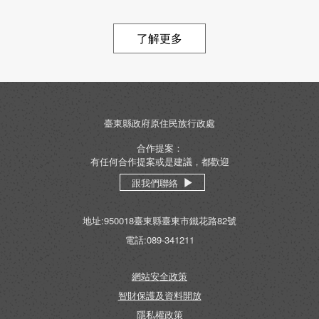
了解更多
臺東縣政府原住民族行政處
合作提案：
有任何合作提案或是建議，都歡迎
跟我們聯絡
地址:950018臺東縣臺東市鐵花路82號
電話:089-341211
網站安全政策
智財保護及資料開放
隱私權政策