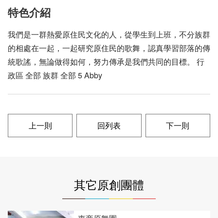
特色介紹
我們是一群熱愛原住民文化的人，從學生到上班，不分族群
的相處在一起，一起研究原住民的歌舞，認真學習部落的傳
統歌謠，無論做得如何，努力傳承是我們共同的目標。 行
政區 全部 族群 全部 5 Abby
上一則
回列表
下一則
其它原創團體