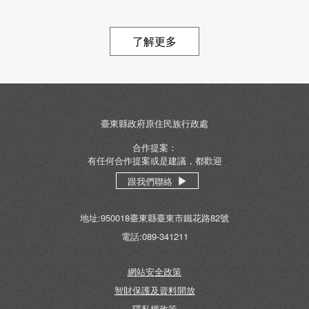
了解更多
臺東縣政府原住民族行政處
合作提案：
有任何合作提案或是建議，都歡迎
跟我們聯絡
地址:950018臺東縣臺東市鐵花路82號
電話:089-341211
網站安全政策
智財保護及資料開放
隱私權政策