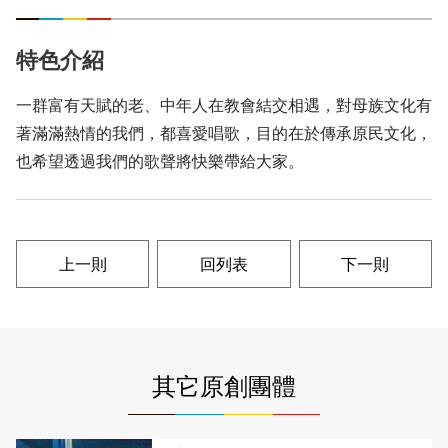
特色介紹
一群富有天賦的老、中年人在教會結交相遇，對母族文化有
著滿滿熱情的我們，都喜愛唱歌，目的在於傳承原民文化，
也希望透過我們的歌聲將快樂帶給大家。
上一則
回列表
下一則
其它原創團體