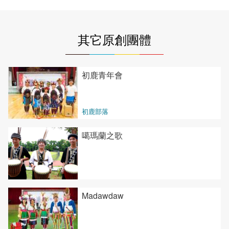
其它原創團體
初鹿青年會
初鹿部落
噶瑪蘭之歌
Madawdaw