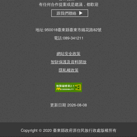
有任何合作提案或是建議，都歡迎
跟我們聯絡
地址:950018臺東縣臺東市鐵花路82號
電話:089-341211
網站安全政策
智財保護及資料開放
隱私權政策
無障礙AA
更新日期 2026-08-08
Copyright © 2020 臺東縣政府原住民族行政處版權所有