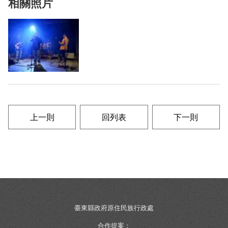
相關照片
上一則
回列表
下一則
臺東縣政府原住民族行政處
合作提案：