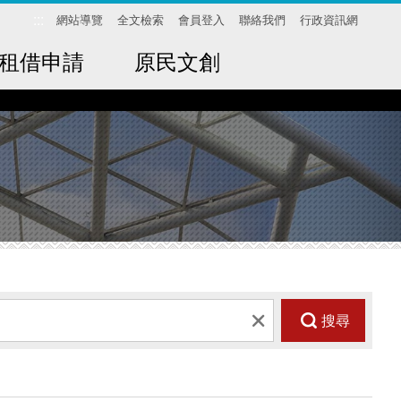
:::
網站導覽
全文檢索
會員登入
聯絡我們
行政資訊網
租借申請
原民文創
搜尋