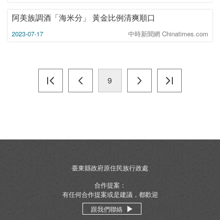
阿美族調酒「海米分」 黃金比例清爽順口
2023-07-17
中時新聞網 Chinatimes.com
9
臺東縣政府原住民族行政處
合作提案：
有任何合作提案或是建議，都歡迎
跟我們聯絡