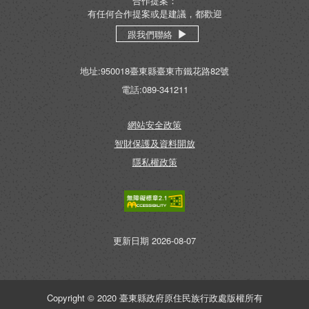
合作提案：
有任何合作提案或是建議，都歡迎
跟我們聯絡
地址:950018臺東縣臺東市鐵花路82號
電話:089-341211
網站安全政策
智財保護及資料開放
隱私權政策
無障礙AA
更新日期 2026-08-07
Copyright © 2020 臺東縣政府原住民族行政處版權所有