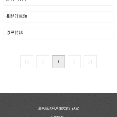
相關計畫類
原民特輯
1
臺東縣政府原住民族行政處