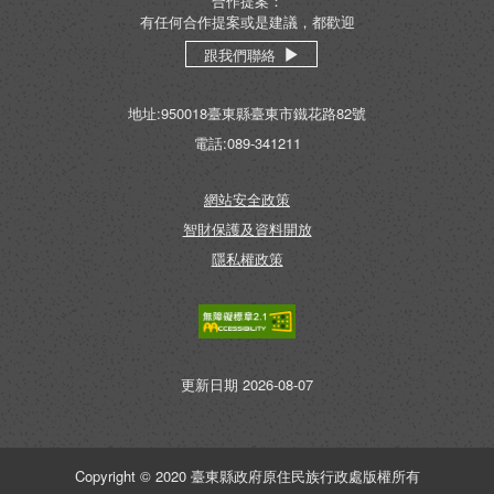
合作提案：
有任何合作提案或是建議，都歡迎
跟我們聯絡
地址:950018臺東縣臺東市鐵花路82號
電話:089-341211
網站安全政策
智財保護及資料開放
隱私權政策
無障礙AA
更新日期 2026-08-07
Copyright © 2020 臺東縣政府原住民族行政處版權所有