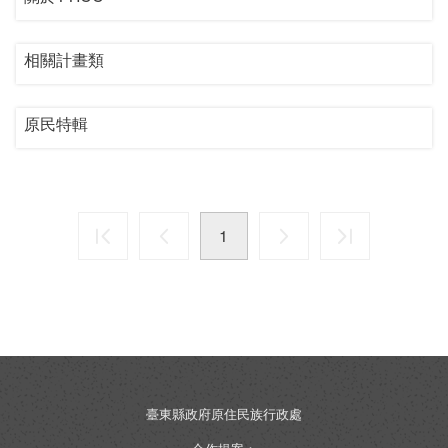
相關計畫類
原民特輯
1
臺東縣政府原住民族行政處