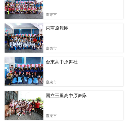
臺東市
東商原舞團
臺東市
台東高中原舞社
臺東市
國立玉里高中原舞隊
臺東市