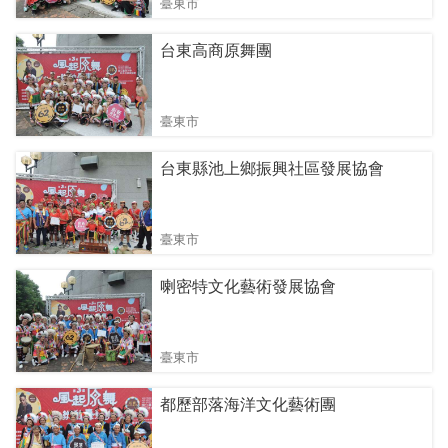
臺東市
台東高商原舞團
臺東市
台東縣池上鄉振興社區發展協會
臺東市
喇密特文化藝術發展協會
臺東市
都歷部落海洋文化藝術團