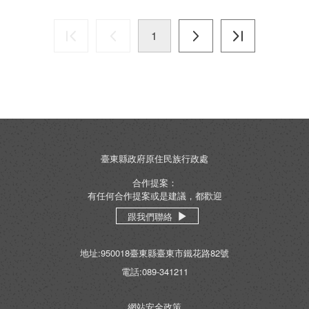
1
臺東縣政府原住民族行政處
合作提案：
有任何合作提案或是建議，都歡迎
跟我們聯絡
地址:950018臺東縣臺東市鐵花路82號
電話:089-341211
網站安全政策